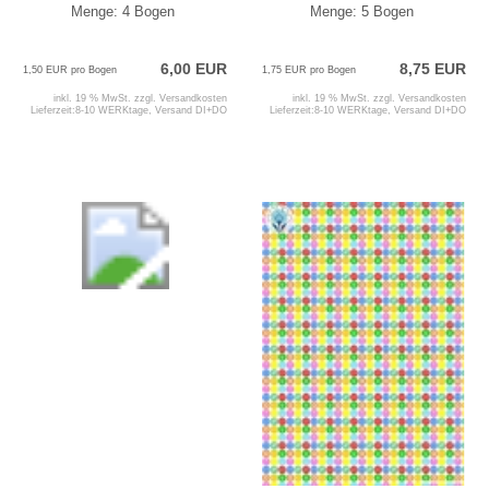
Menge: 4 Bogen
Menge: 5 Bogen
6,00 EUR
8,75 EUR
1,50 EUR pro Bogen
1,75 EUR pro Bogen
inkl. 19 % MwSt. zzgl.
Versandkosten
inkl. 19 % MwSt. zzgl.
Versandkosten
Lieferzeit:
8-10 WERKtage, Versand DI+DO
Lieferzeit:
8-10 WERKtage, Versand DI+DO