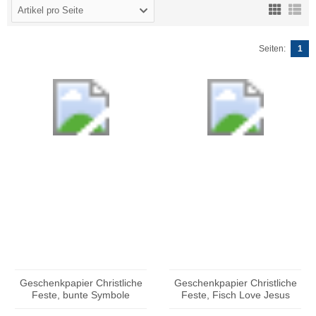
Artikel pro Seite
Seiten:
1
Geschenkpapier Christliche
Geschenkpapier Christliche
Feste, bunte Symbole
Feste, Fisch Love Jesus