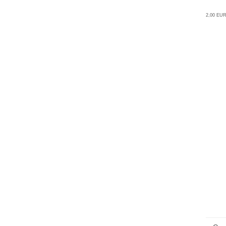
2,00 EUR