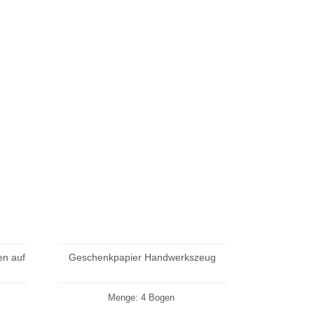
en auf
Geschenkpapier Handwerkszeug
Menge: 4 Bogen