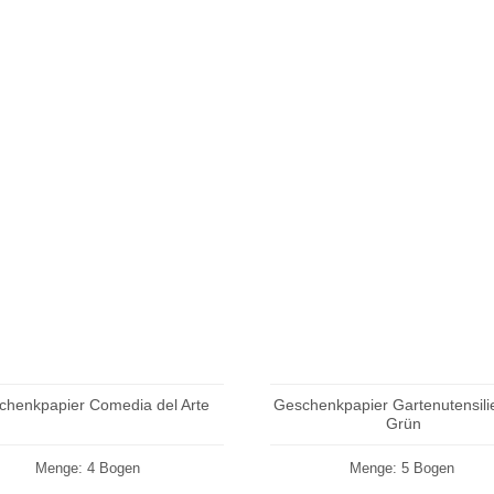
chenkpapier Comedia del Arte
Geschenkpapier Gartenutensili
Grün
Menge: 4 Bogen
Menge: 5 Bogen